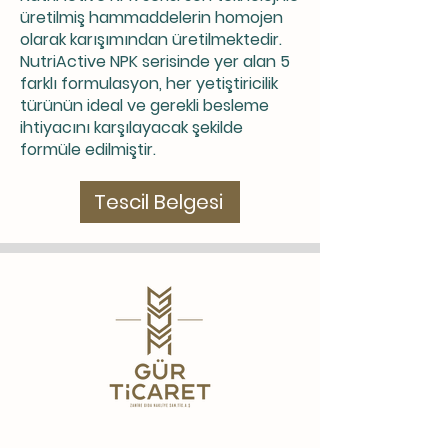
üretilmiş hammaddelerin homojen
olarak karışımından üretilmektedir.
NutriActive NPK serisinde yer alan 5
farklı formulasyon, her yetiştiricilik
türünün ideal ve gerekli besleme
ihtiyacını karşılayacak şekilde
formüle edilmiştir.
Tescil Belgesi