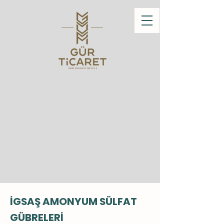
İGSAŞ AMONYUM SÜLFAT
GÜBRELERİ