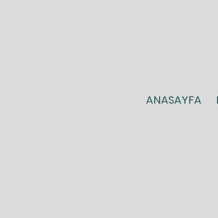
ANASAYFA